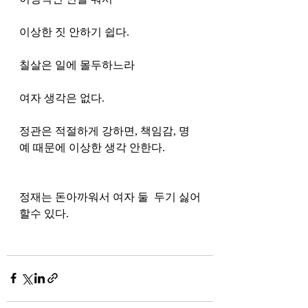
이상한 짓 안하기 쉽다. 
칠살은 일에 몰두하느라 
여자 생각은 없다. 
정관은 적절하게 강하면, 책임감, 명
예 때문에 이상한 생각 안한다. 
정재는 돈아까워서 여자 둘  두기 싫어
할수 있다. 