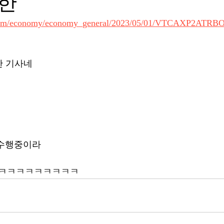
한
n.com/economy/economy_general/2023/05/01/VTCAXP2
 기사네 
션 수행중이라 
ㅋㅋㅋㅋㅋㅋㅋㅋㅋ