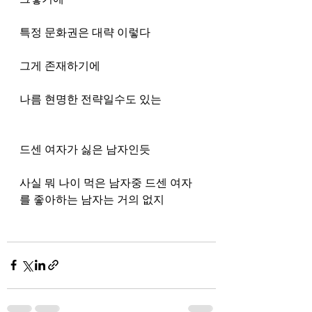
특정 문화권은 대략 이렇다 
그게 존재하기에 
나름 현명한 전략일수도 있는 
드센 여자가 싫은 남자인듯 
사실 뭐 나이 먹은 남자중 드센 여자
를 좋아하는 남자는 거의 없지 