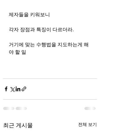
제자들을 키워보니
각자 장점과 특징이 다르더라. 
거기에 맞는 수행법을 지도하는게 해
야 할 일
최근 게시물
전체 보기