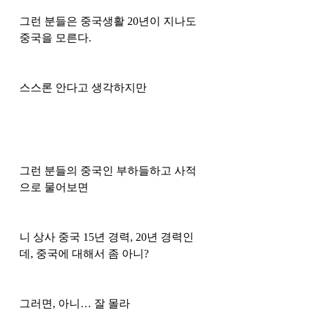
그런 분들은 중국생활 20년이 지나도 
중국을 모른다. 
스스론 안다고 생각하지만 
그런 분들의 중국인 부하들하고 사적
으로 물어보면
니 상사 중국 15년 경력, 20년 경력인
데, 중국에 대해서 좀 아니?
그러면, 아니… 잘 몰라