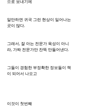
으로 보내기에 
알만하면 귀국 그런 현상이 일어나는 
곳이 많다.
그래서, 잘 아는 전문가 육성이 아니
라, 가짜 전문가만 잔뜩 만들어낸다. 
그들이 경험한 부정확한 정보들이 책
이 되어서 나오고 
이것이 첫번째 