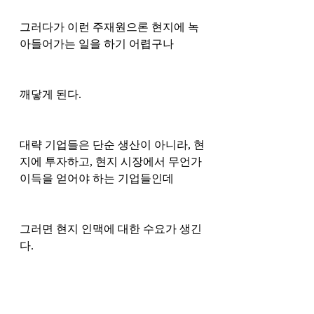
그러다가 이런 주재원으론 현지에 녹
아들어가는 일을 하기 어렵구나 
깨닿게 된다. 
대략 기업들은 단순 생산이 아니라, 현
지에 투자하고, 현지 시장에서 무언가 
이득을 얻어야 하는 기업들인데
그러면 현지 인맥에 대한 수요가 생긴
다. 
그러면 생각이 돌아가는 것이