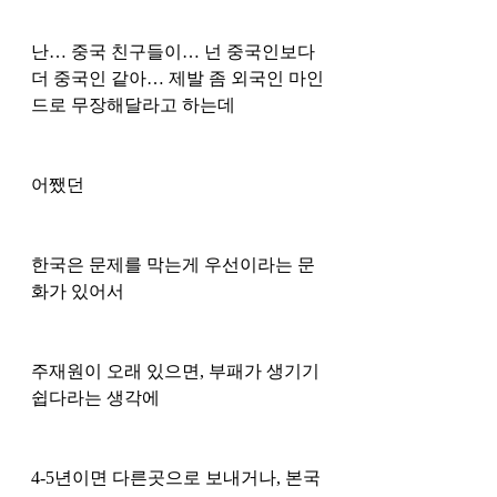
난… 중국 친구들이… 넌 중국인보다 
더 중국인 같아… 제발 좀 외국인 마인
드로 무장해달라고 하는데 
어쨌던 
한국은 문제를 막는게 우선이라는 문
화가 있어서
주재원이 오래 있으면, 부패가 생기기 
쉽다라는 생각에 
4-5년이면 다른곳으로 보내거나, 본국