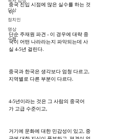
독서 감상
중국 진입 시점에 많은 실수를 하는 것
단상
이 
정치인
명상
단순 주재원 파견 - 이 경우에 대략 중
수행
국이 어떤 나라라는지 파악되는데 사
실 4-5년 걸린다.
중국과 한국은 생각보다 엄청 다르고, 
지역별로 다른 부분이 다르다. 
4-5년이라는 것은 그 사람의 중국어
가 고급 수준이고, 
거기에 문화에 대한 민감성이 있고, 중
국에 대한 지식이 풍부하고, 편견이 없