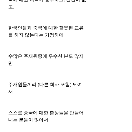
고, 
한국인들과 중국에 대한 잘못된 교류
를 하지 않는다는 가정하에
수많은 주재원중에 우수한 분도 많지
만
주재원들끼리 (다른 회사 포함) 모여
서 
스스로 중국에 대한 환상들을 만들어 
내는 분들이 많아서 