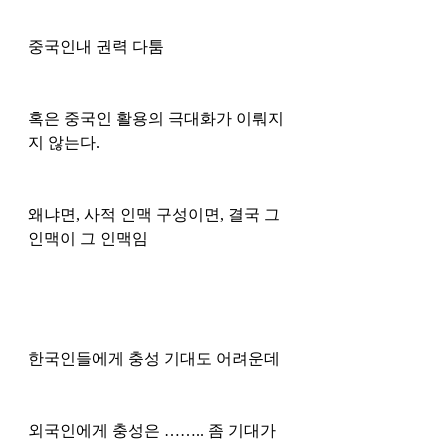
중국인내 권력 다툼 
혹은 중국인 활용의 극대화가 이뤄지
지 않는다. 
왜냐면, 사적 인맥 구성이면, 결국 그 
인맥이 그 인맥임 
한국인들에게 충성 기대도 어려운데
외국인에게 충성은 …….. 좀 기대가 