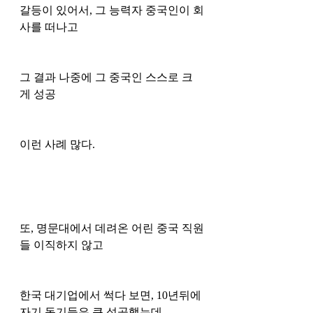
갈등이 있어서, 그 능력자 중국인이 회
사를 떠나고
그 결과 나중에 그 중국인 스스로 크
게 성공 
이런 사례 많다.
또, 명문대에서 데려온 어린 중국 직원
들 이직하지 않고
한국 대기업에서 썩다 보면, 10년뒤에 
자기 동기들은 큰 성공했는데