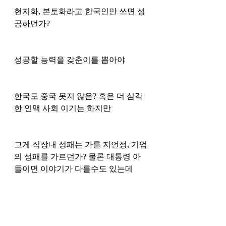
현지화, 본토화라고 한국인만 쓰면 성
공하던가?
성공할 능력을 갖춘이를 뽑아야 
한국도 중국 못지 않은? 혹은 더 심각
한 인맥 사회 이기는 하지만 
그게 직장내 성패는 가를 지언정, 기업
의 성패를 가르던가? 물론 대통령 아
들이면 이야기가 다를수도 있는데