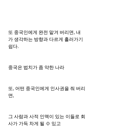
또 중국인에게 완전 맡겨 버리면, 내
가 생각하는 방향과 다르게 흘러가기 
쉽다.
중국은 법치가 좀 약한 나라
또, 어떤 중국인에게 인사권을 줘 버리
면, 
그 사람과 사적 인맥이 있는 이들로 회
사가 가득 차게 될 수 있고