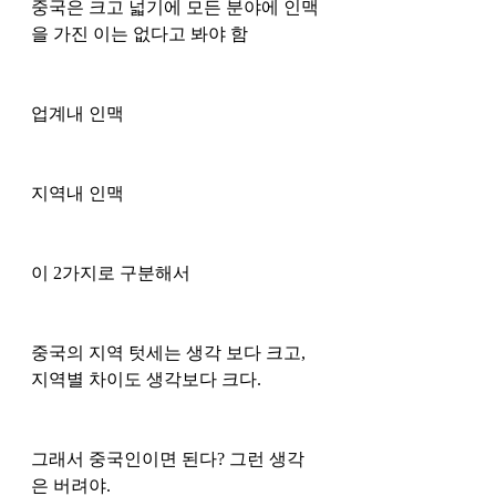
중국은 크고 넓기에 모든 분야에 인맥
을 가진 이는 없다고 봐야 함
업계내 인맥
지역내 인맥
이 2가지로 구분해서 
중국의 지역 텃세는 생각 보다 크고, 
지역별 차이도 생각보다 크다.
그래서 중국인이면 된다? 그런 생각
은 버려야.