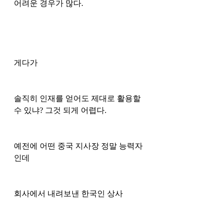
어려운 경우가 많다.
게다가 
솔직히 인재를 얻어도 제대로 활용할 
수 있냐? 그것 되게 어렵다. 
예전에 어떤 중국 지사장 정말 능력자
인데 
회사에서 내려보낸 한국인 상사 