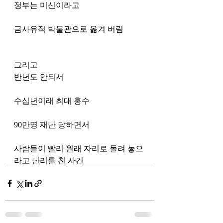
정부는 미신이라고 
금사유적 박물관으로 옮겨 버림
그리고 
반년도 안되서 
수십년이래 최대 홍수 
90만명 재난 당하면서
사람들이 빨리 원래 자리로 돌려 놓으
라고 난리를 친 사건