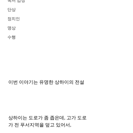
독서 감상
단상
정치인
명상
수행
이번 이야기는 유명한 상하이의 전설 
상하이는 도로가 좀 좁은데, 고가 도로
가 전 푸서지역을 덮고 있어서, 