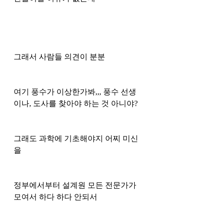
그래서 사람들 의견이 분분
여기 풍수가 이상한가봐,,, 풍수 선생
이나, 도사를 찾아야 하는 것 아니야?
그래도 과학에 기초해야지 어찌 미신
을
정부에서부터 설계원 모든 전문가가 
모여서 하다 하다 안되서 