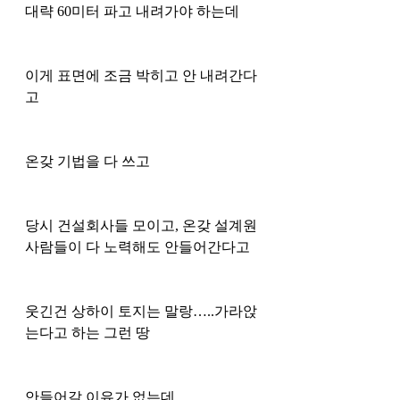
대략 60미터 파고 내려가야 하는데 
이게 표면에 조금 박히고 안 내려간다
고 
온갖 기법을 다 쓰고
당시 건설회사들 모이고, 온갖 설계원 
사람들이 다 노력해도 안들어간다고 
웃긴건 상하이 토지는 말랑…..가라앉
는다고 하는 그런 땅
안들어갈 이유가 없는데