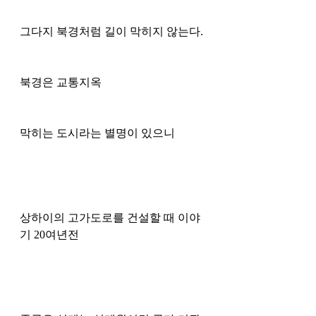
그다지 북경처럼 길이 막히지 않는다. 
북경은 교통지옥 
막히는 도시라는 별명이 있으니
상하이의 고가도로를 건설할 때 이야
기 20여년전 