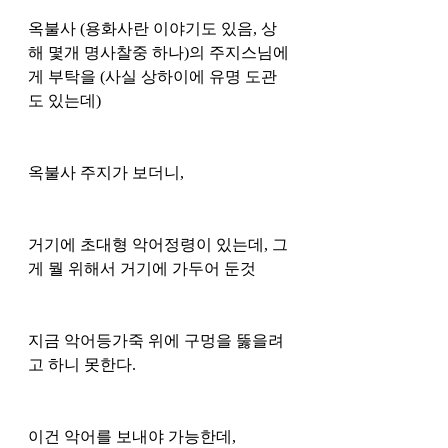
옥불사 (용화사란 이야기도 있음, 상
해 몇개 명사찰중 하나)의 주지스님에
게 부탁을 (사실 상하이에 유명 도관
도 있는데)
옥불사 주지가 보더니, 
거기에 초대형 악어정령이 있는데, 그
게 뭘 위해서 거기에 가두어 둔것 
지금 악어등가죽 위에 구멍을 뚫을려
고 하니 못한다. 
이건 악어를 보내야 가능한데,