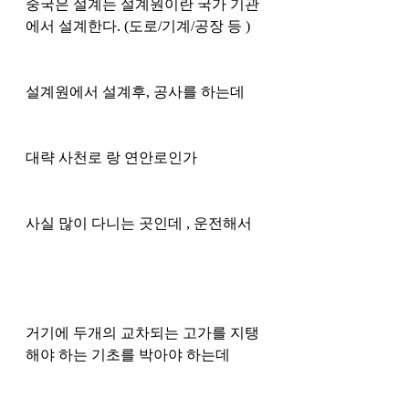
중국은 설계는 설계원이란 국가 기관
에서 설계한다. (도로/기계/공장 등 )
설계원에서 설계후, 공사를 하는데 
대략 사천로 랑 연안로인가 
사실 많이 다니는 곳인데 , 운전해서
거기에 두개의 교차되는 고가를 지탱
해야 하는 기초를 박아야 하는데