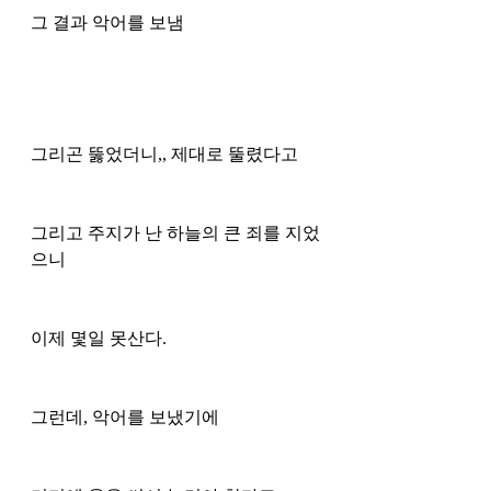
그 결과 악어를 보냄
그리곤 뚫었더니,, 제대로 뚤렸다고 
그리고 주지가 난 하늘의 큰 죄를 지었
으니
이제 몇일 못산다.
그런데, 악어를 보냈기에