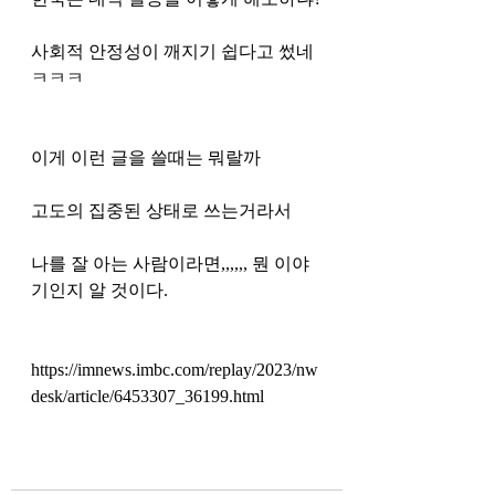
사회적 안정성이 깨지기 쉽다고 썼네 
ㅋㅋㅋ
이게 이런 글을 쓸때는 뭐랄까 
고도의 집중된 상태로 쓰는거라서 
나를 잘 아는 사람이라면,,,,,, 뭔 이야
기인지 알 것이다. 
https://imnews.imbc.com/replay/2023/nw
desk/article/6453307_36199.html