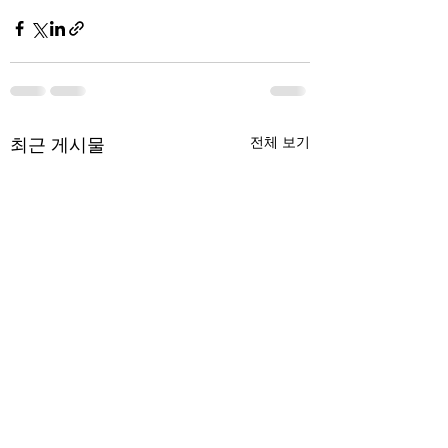
최근 게시물
전체 보기