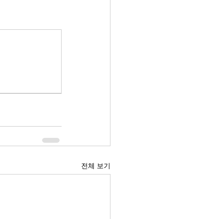
전체 보기