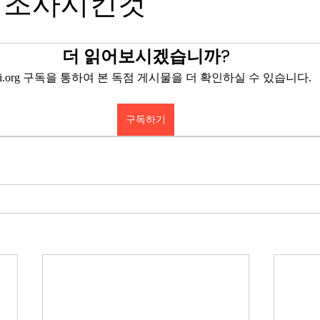
 조사시킨것
더 읽어보시겠습니까?
eyi.org 구독을 통하여 본 독점 게시물을 더 확인하실 수 있습니다.
구독하기