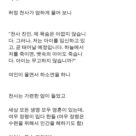
허정 천사가 엄하게 물어 보니 
"천사 진인, 제 목숨은 아깝지 않습니
다. 그러나, 저는 아이를 임신하고 있
고, 곧 태어날 예정입니다. 하늘에서 
저를 죽이면, 뱃속의 아이도 죽습니
다. 아이는 무고하지 않습니까?"
여인이 울면서 하소연을 하니 
천사는 가련한 맘이 들었고
세상 모든 생명 모두 영혼이 있는데, 
여우 정령이 밉다 한들 (여우 정령은 
수련을 위해서 인간을 해하기도 함)