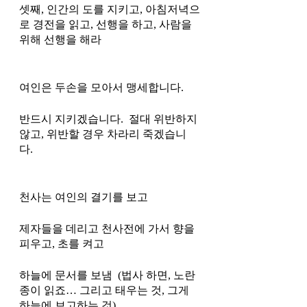
셋째, 인간의 도를 지키고, 아침저녁으
로 경전을 읽고, 선행을 하고, 사람을 
위해 선행을 해라
여인은 두손을 모아서 맹세합니다.
반드시 지키겠습니다.  절대 위반하지 
않고, 위반할 경우 차라리 죽겠습니
다. 
천사는 여인의 결기를 보고 
제자들을 데리고 천사전에 가서 향을 
피우고, 초를 켜고 
하늘에 문서를 보냄  (법사 하면, 노란 
종이 읽죠… 그리고 태우는 것, 그게 
하늘에 보고하는 것)