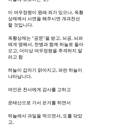
이 여우정령이 원래 죄가 있으나, 옥황
상제께서 사면을 해주시면 개과천선 
할 것입니다. 
옥황상제는 "공문"을 받고, 뇌공, 뇌파
에게 명해서, 천병과 함께 하늘로 돌아
오고, 더이상 여우정령을 추격하지 말
라고 함 
하늘이 갑자기 맑아지고, 파란 하늘이 
나타납니다. 
여인은 천사에게 감사를 고하고
운태산으로 가서 은거를 하면서
하늘에서 과일을 먹으면서, 도를 닦았
고,