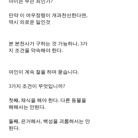
아이는 무슨 죄인가?
만약 이 여우정령이 개과천선한다면, 
역시 의로운 일인것 
본 본천사가 구하는 것 가능하나, 3가
지 조건을 약속해야 한다. 
여인이 계속 절을 하며 묻습니다. 
3가지 조건이 무엇입니까?
첫째, 채식을 해야 한다. 다른 동물을 
해해서는 안된다. 
둘째, 은거해서, 백성을 괴롭혀서는 안
된다. 