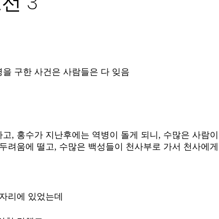
선 3
을 구한 사건은 사람들은 다 잊음 
고, 홍수가 지난후에는 역병이 돌게 되니, 수많은 사람이
 두려움에 떨고, 수많은 백성들이 천사부로 가서 천사에게
 자리에 있었는데 