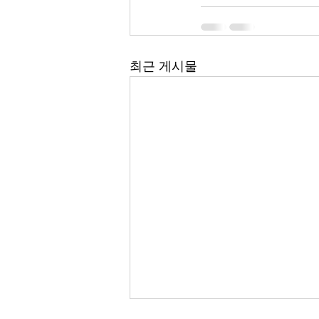
최근 게시물