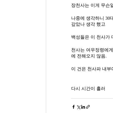
장천사는 이게 무슨일
나중에 생각하니 30
갚았나 생각 했고
백성들은 이 천사가
천사는 여우정령에게 
에 전해오지 않음. 
이 건은 천사파 내부
다시 시간이 흘러 