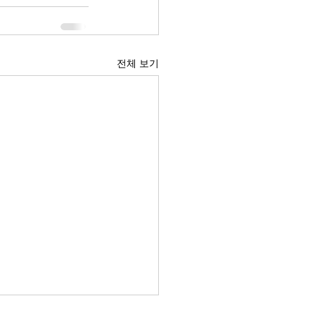
전체 보기