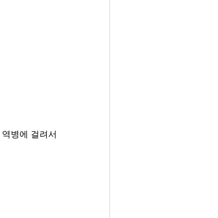
 역병에 걸려서 
 