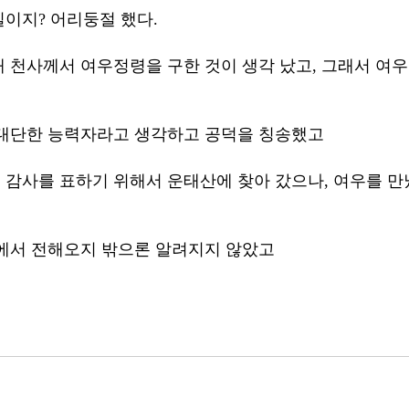
이지? 어리둥절 했다. 
대 천사께서 여우정령을 구한 것이 생각 났고, 그래서 여우
 대단한 능력자라고 생각하고 공덕을 칭송했고
감사를 표하기 위해서 운태산에 찾아 갔으나, 여우를 
에서 전해오지 밖으론 알려지지 않았고