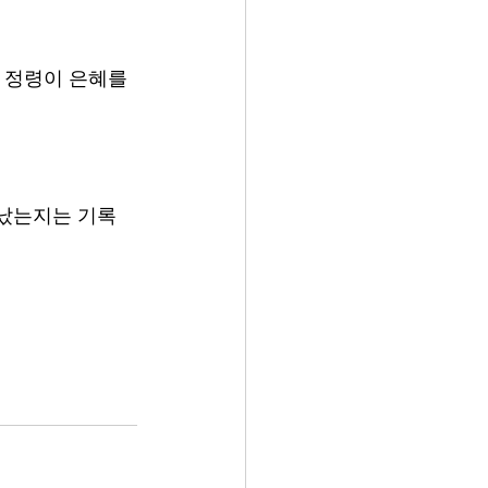
 정령이 은혜를 
만났는지는 기록