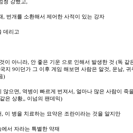
엄청 강했고, 
때, 번개를 소환해서 제어한 사적이 있는 강자 
 데리고 
것이 아니라, 안 좋은 기운 으로 인해서 발생한 것 (독 같은
이 삼국지 9이던가 그 이후 게임 해보면 사람은 알것, 운남, 
음)
 않으면, 역병이 빠르게 번져서, 얼마나 많은 사람이 죽
같은 상황,, 이넘의 팬데믹)
, 이 병을 치료하는 묘약은 조란이라는 것을 알지만
속에서 자라는 특별한 약재