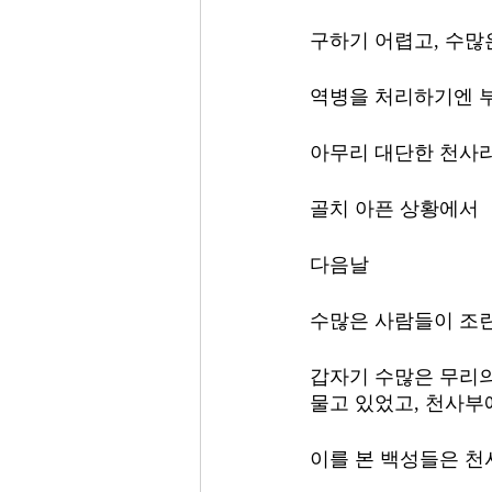
구하기 어렵고, 수많
역병을 처리하기엔 
아무리 대단한 천사라
골치 아픈 상황에서 
다음날 
수많은 사람들이 조
갑자기 수많은 무리의
물고 있었고, 천사부에
이를 본 백성들은 천