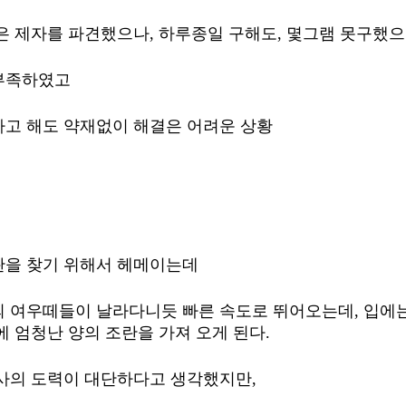
은 제자를 파견했으나, 하루종일 구해도, 몇그램 못구했으니
부족하였고
고 해도 약재없이 해결은 어려운 상황 
란을 찾기 위해서 헤메이는데
 여우떼들이 날라다니듯 빠른 속도로 뛰어오는데, 입에는
 엄청난 양의 조란을 가져 오게 된다. 
사의 도력이 대단하다고 생각했지만, 