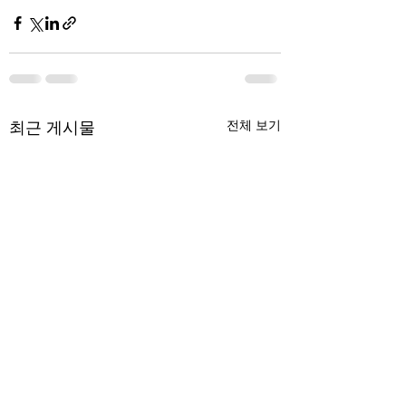
최근 게시물
전체 보기