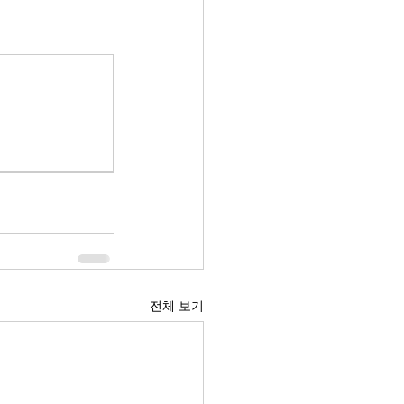
전체 보기