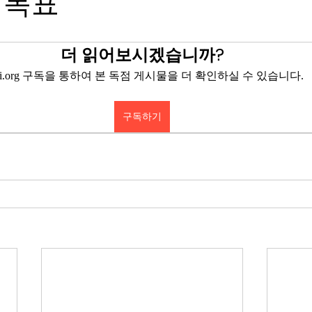
 목표
더 읽어보시겠습니까?
eyi.org 구독을 통하여 본 독점 게시물을 더 확인하실 수 있습니다.
구독하기