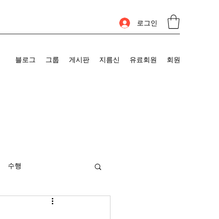
로그인
블로그
그룹
게시판
지름신
유료회원
회원
수행