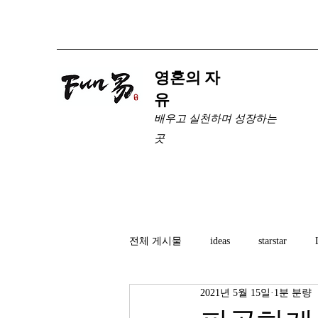
​영혼의 자
유
배우고 실천하며 성장하는
곳
전체 게시물
ideas
starstar
2021년 5월 15일
1분 분량