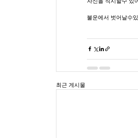
자신을 직시할수 있
불운에서 벗어날수있
최근 게시물