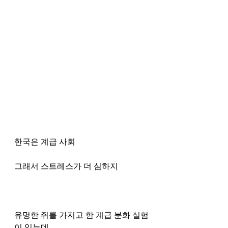
한국은 계급 사회 
그래서 스트레스가 더 심하지 
유명한 쥐를 가지고 한 계급 분화 실험
이 있는데 