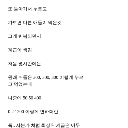
또 돌아가서 누르고 
가보면 다른 애들이 먹은것
그게 반복되면서 
계급이 생김
처음 몇시간에는 
원래 쥐들은 300, 300, 300 이렇게 누르
고 먹었는데 
나중에 50 50 400
0 2 1200 이렇게 변하더란 
즉.. 자본가 처럼 최상위 계급은 아무