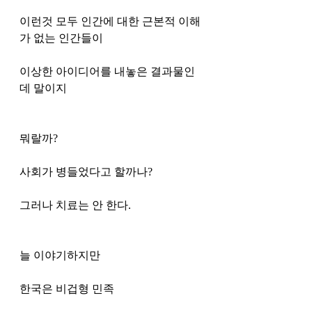
이런것 모두 인간에 대한 근본적 이해
가 없는 인간들이 
이상한 아이디어를 내놓은 결과물인
데 말이지 
뭐랄까?
사회가 병들었다고 할까나?
그러나 치료는 안 한다.
늘 이야기하지만 
한국은 비겁형 민족 