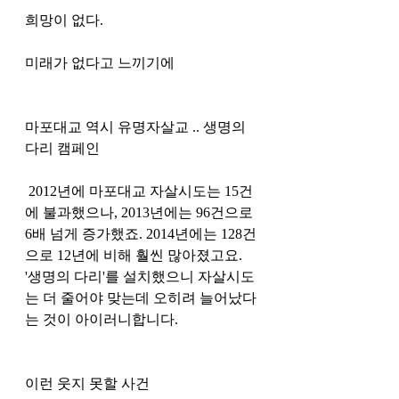
희망이 없다.
미래가 없다고 느끼기에 
마포대교 역시 유명자살교 .. 생명의 
다리 캠페인 
 2012년에 마포대교 자살시도는 15건
에 불과했으나, 2013년에는 96건으로 
6배 넘게 증가했죠. 2014년에는 128건
으로 12년에 비해 훨씬 많아졌고요.  
'생명의 다리'를 설치했으니 자살시도
는 더 줄어야 맞는데 오히려 늘어났다
는 것이 아이러니합니다. 
이런 웃지 못할 사건 