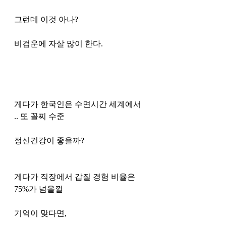
그런데 이것 아나?
비겁운에 자살 많이 한다. 
게다가 한국인은 수면시간 세계에서 
.. 또 꼴찌 수준 
정신건강이 좋을까?
게다가 직장에서 갑질 경험 비율은 
75%가 넘을껄 
기억이 맞다면, 