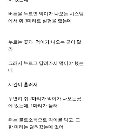
버튼을 누르면 먹이가 나오는 시스템
에서 쥐 3마리로 실험을 했는데 
누르는 곳과  먹이가 나오는 곳이 달
라 
그래서 누르고 달려가서 먹어야 했는
데 
시간이 흘러서 
우연히 쥐 2마리가 먹이가 나오는곳
에 있는데, 1마리가 눌러 
쥐는 불로소득으로 먹이를 먹고, 그 
한 마리는 달려갔는데 없어 