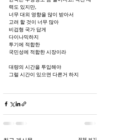
력도 있지만, 
너무 대외 영향을 많이 받아서 
고려 할 것이 너무 많아 
비겁형 국가 답게 
다이나믹하지 
투기에 적합한 
국민성에 적합한 시장이라 
대량의 시간을 투입해야 
그럴 시간이 있으면 다른거 하지 
전체 보기