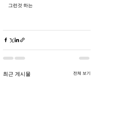
그런것 하는 
최근 게시물
전체 보기