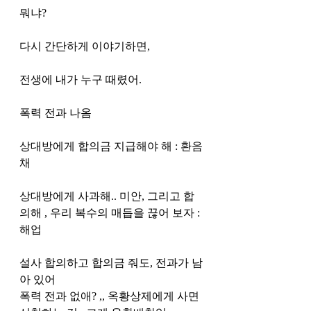
뭐냐?
다시 간단하게 이야기하면, 
전생에 내가 누구 때렸어. 
폭력 전과 나옴
상대방에게 합의금 지급해야 해 : 환음
채
상대방에게 사과해.. 미안, 그리고 합
의해 , 우리 복수의 매듭을 끊어 보자 : 
해업
설사 합의하고 합의금 줘도, 전과가 남
아 있어
폭력 전과 없애? ,, 옥황상제에게 사면 