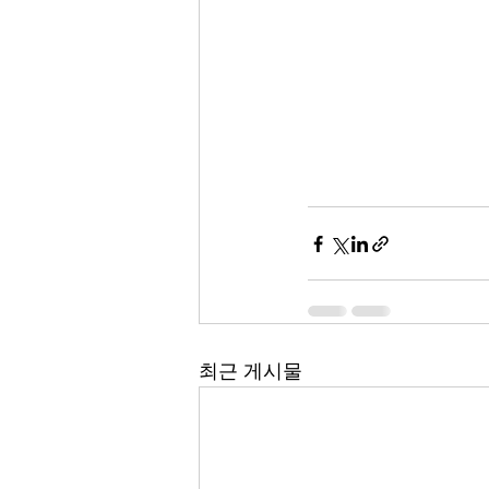
최근 게시물