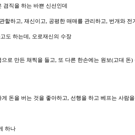
 겸직을 하는 바쁜 신선인데
 관할하고, 재신이고, 공평한 매매를 관리하고, 번개와 전
고도 하는데, 오로재신의 수장 
로 만든 채찍을 들고, 또 다른 한손에는 원보(고대 돈) 
게 돈을 버는 것을 좋아하고, 선행을 하고 베프는 사람을
게 하나 