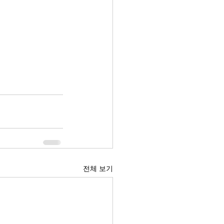
전체 보기