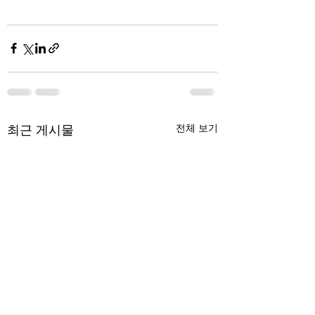
최근 게시물
전체 보기