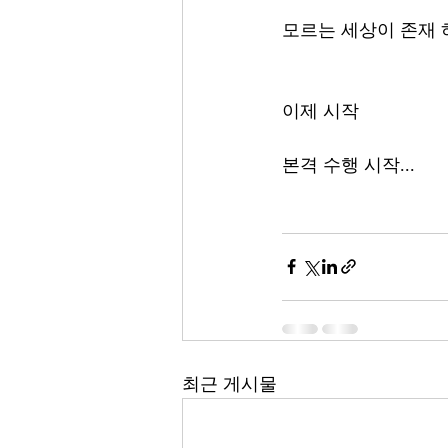
모르는 세상이 존재 
이제 시작
본격 수행 시작...
최근 게시물