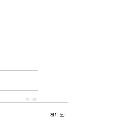
전체 보기