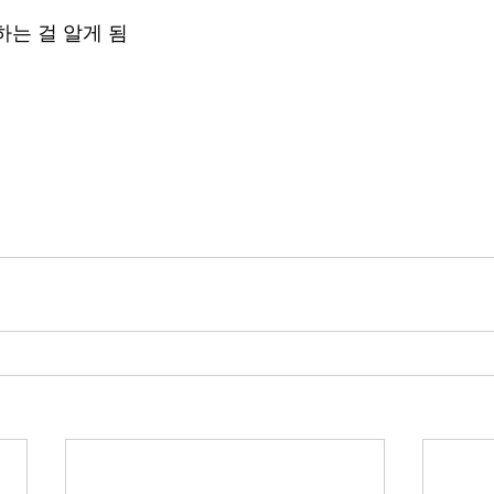
하는 걸 알게 됨