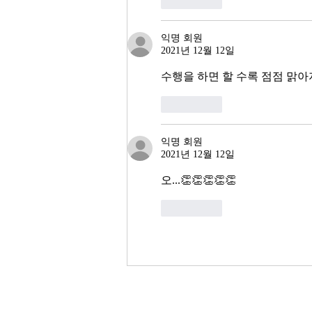
좋아요
익명 회원
2021년 12월 12일
수행을 하면 할 수록 점점 맑아
좋아요
익명 회원
2021년 12월 12일
오...👏👏👏👏👏
좋아요