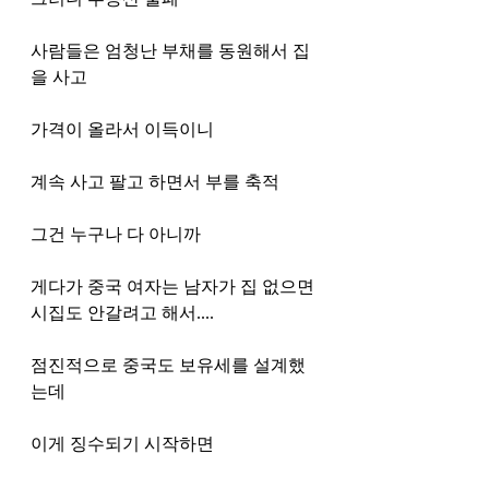
사람들은 엄청난 부채를 동원해서 집
을 사고
가격이 올라서 이득이니
계속 사고 팔고 하면서 부를 축적
그건 누구나 다 아니까
게다가 중국 여자는 남자가 집 없으면 
시집도 안갈려고 해서....
점진적으로 중국도 보유세를 설계했
는데
이게 징수되기 시작하면