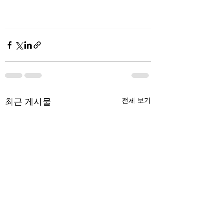
최근 게시물
전체 보기