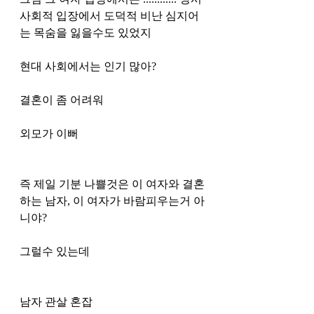
사회적 입장에서 도덕적 비난 심지어
는 목숨을 잃을수도 있었지
현대 사회에서는 인기 많아? 
결혼이 좀 어려워 
외모가 이뻐 
즉 제일 기분 나쁠것은 이 여자와 결혼
하는 남자, 이 여자가 바람피우는거 아
니야?
그럴수 있는데
남자 관살 혼잡