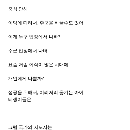
충성 안해 
이익에 따라서, 주군을 바꿀수도 있어
이게 누구 입장에서 나빠?
주군 입장에서 나뻐
요즘 처럼 이직이 많은 시대에 
개인에게 나쁠까?
성공을 위해서, 이리저리 옮기는 아이
티쟁이들은 
그럼 국가의 지도자는 