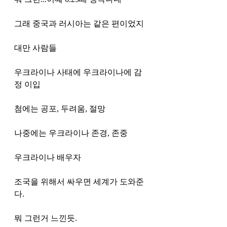
그래 중국과 러시아는 같은 편이었지
대만 사람들
우크라이나 사태에 우크라이나에 감
정 이입
첨에는 공포, 두려움, 절망
나중에는 우크라이나 존경, 존중
우크라이나 배우자
조국을 위해서 싸우면 세계가 도와준
다.
뭐 그런거 느낀듯.