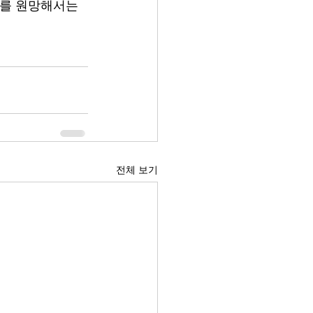
부를 원망해서는 
전체 보기