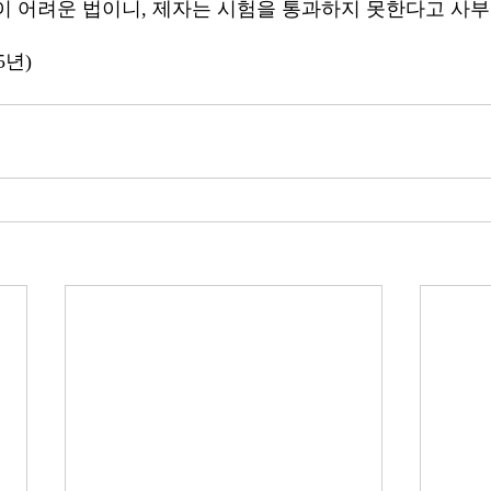
이 어려운 법이니, 제자는 시험을 통과하지 못한다고 사
5년)