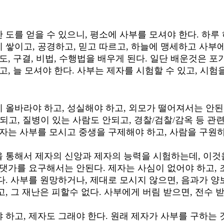
 도를 얻을 수 있으니, 평소에 사부를 모셔야 한다. 하루
 쌓이고, 공경하고, 믿고 따르고, 하늘에 맹세하고 사부
도, 구결, 비법, 수행법을 배우게 된다. 일단 배운것은 
고, 늘 모셔야 한다. 사부는 제자를 시험할 수 있고, 시
 올바라야 하고, 성실해야 하고, 외모가 떨어져서는 안된
안되고, 질병이 있는 사람도 안되고, 경찰/검찰/감옥 등 관
제자는 사부를 모시고 중생을 구제해야 하고, 사람을 구
 통해서 제자의 신앙과 제자의 능력을 시험하는데, 이것
 댓가를 요구해서는 안된다. 제자는 사심이 없어야 하고,
다. 사부를 원망하거나, 제대로 모시지 않으면, 음과가 양
, 그 재난은 피할수 없다. 사부에게 버림 받으면, 전수 
 하고, 제자도 그래야 한다. 원래 제자가 사부를 구하는 