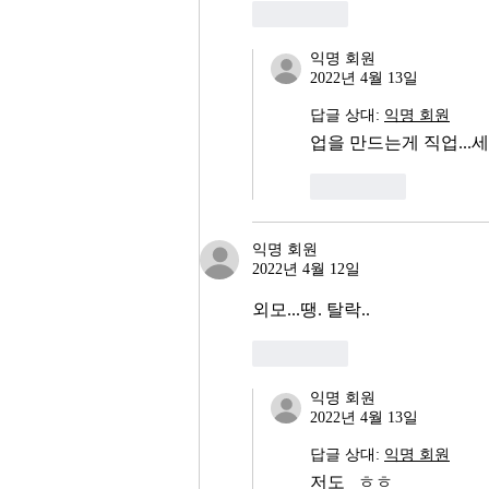
좋아요
익명 회원
2022년 4월 13일
답글 상대:
익명 회원
업을 만드는게 직업...세
좋아요
익명 회원
2022년 4월 12일
외모...땡. 탈락..
좋아요
익명 회원
2022년 4월 13일
답글 상대:
익명 회원
저도   ㅎㅎ 