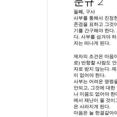
문규 2
둘째, 구사
사부를 통해서 진정한
존경을 표하고 그것이
기를 간구해야 한다. 
다. 사부를 섬겨야 하
자는 떠나게 된다.
제자의 조건은 마음이
로) 반항할 사람도 
자로 받지 않는다. 
이 없어야 한다. 
사부는 어려운 명령을
안되고, 그것에 대한
나 미움도 없어야 한
에서 재난이 올 것이고
은 사라지게 된다. 
마음은 늘 한결같아야