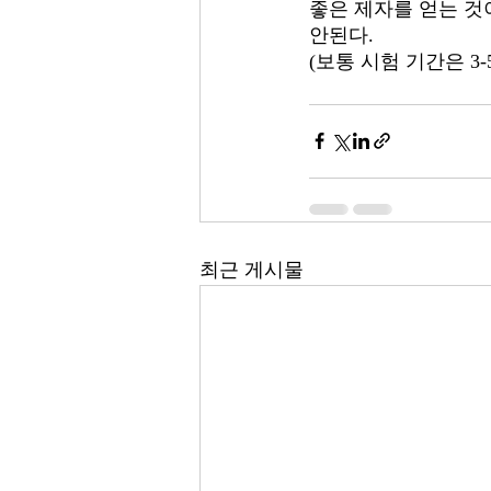
좋은 제자를 얻는 것
안된다. 
(보통 시험 기간은 3-
최근 게시물