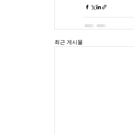
최근 게시물