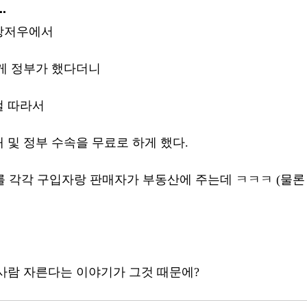
.
항저우에서
게 정부가 했다더니
걸 따라서
 및 정부 수속을 무료로 하게 했다.
%를 각각 구입자랑 판매자가 부동산에 주는데 ㅋㅋㅋ (물론
사람 자른다는 이야기가 그것 때문에?