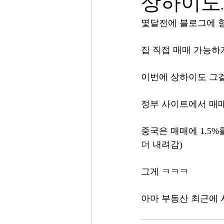
상하이도..
몇달전에 블로그에 
집 직접 매매 가능하
이번에 상하이도 그
정부 사이트에서 매매
중국은 매매에 1.5
더 내려감)
그게 ㅋㅋㅋ
아마 부동산 최근에 