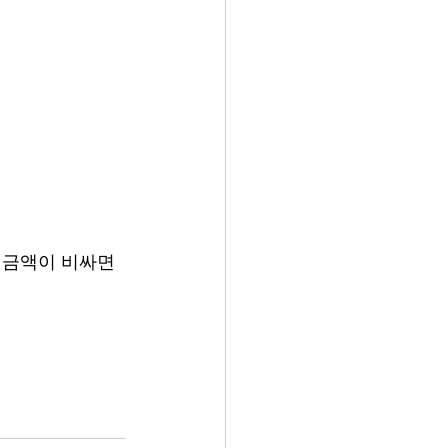
 금액이 비싸면 