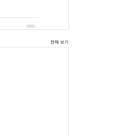
전체 보기