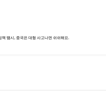
 정책 땜시, 중국은 대형 사고나면 쉬쉬해요. 