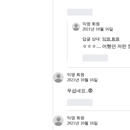
좋아요
익명 회원
2021년 10월 16일
답글 상대:
익명 회원
ㅎㅎㅎ.... 어쨌던 저런
좋아요
익명 회원
2021년 10월 16일
무섭네요..😨
좋아요
익명 회원
2021년 10월 16일