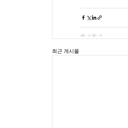
최근 게시물