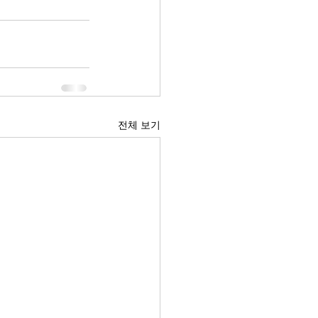
전체 보기