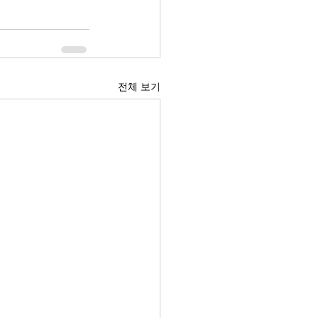
전체 보기