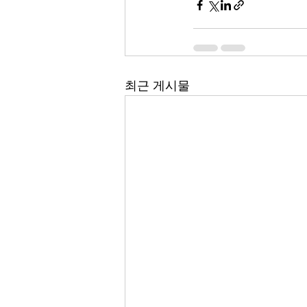
최근 게시물