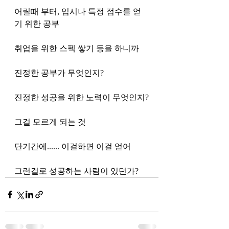
어릴때 부터, 입시나 특정 점수를 얻
기 위한 공부
취업을 위한 스펙 쌓기 등을 하니까
진정한 공부가 무엇인지?
진정한 성공을 위한 노력이 무엇인지?
그걸 모르게 되는 것 
단기간에...... 이걸하면 이걸 얻어 
그런걸로 성공하는 사람이 있던가?