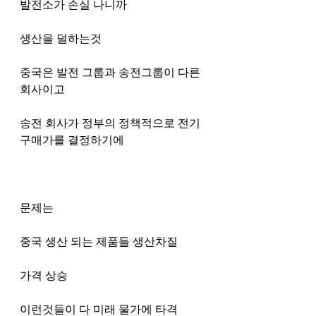
발전소가 손실 나니까 
생산을 덜하는것
중국은 발전 그룹과 송전그룹이 다른 
회사이고
송전 회사가 정부의 정책적으로 전기 
구매가를 결정하기에
문제는 
중국 생산 되는 제품들 생산차질
가격 상승
이런것들이 다 미래 물가에 타격