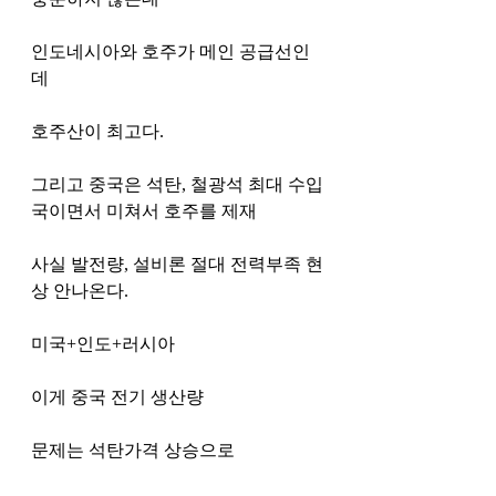
인도네시아와 호주가 메인 공급선인
데
호주산이 최고다.
그리고 중국은 석탄, 철광석 최대 수입
국이면서 미쳐서 호주를 제재
사실 발전량, 설비론 절대 전력부족 현
상 안나온다.
미국+인도+러시아 
이게 중국 전기 생산량
문제는 석탄가격 상승으로 