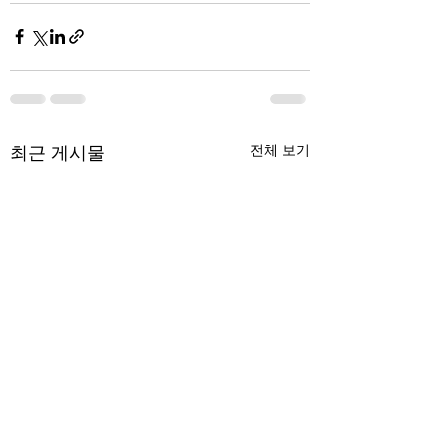
최근 게시물
전체 보기