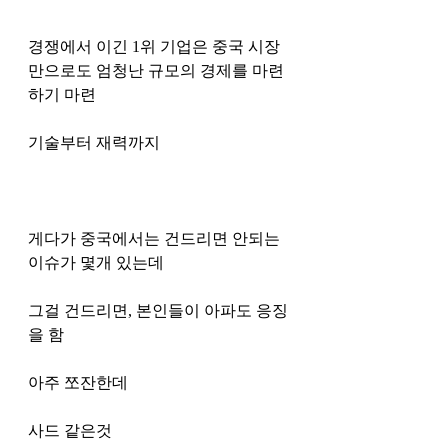
경쟁에서 이긴 1위 기업은 중국 시장
만으로도 엄청난 규모의 경제를 마련
하기 마련 
기술부터 재력까지 
게다가 중국에서는 건드리면 안되는 
이슈가 몇개 있는데
그걸 건드리면, 본인들이 아파도 응징
을 함
아주 쪼잔한데 
사드 같은것