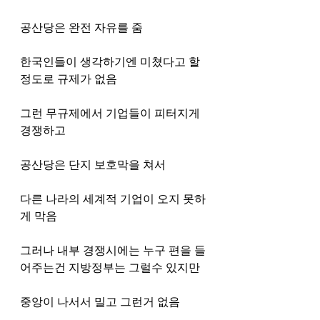
공산당은 완전 자유를 줌
한국인들이 생각하기엔 미쳤다고 할 
정도로 규제가 없음 
그런 무규제에서 기업들이 피터지게 
경쟁하고 
공산당은 단지 보호막을 쳐서 
다른 나라의 세계적 기업이 오지 못하
게 막음 
그러나 내부 경쟁시에는 누구 편을 들
어주는건 지방정부는 그럴수 있지만 
중앙이 나서서 밀고 그런거 없음