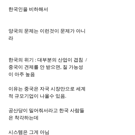
한국인을 비하해서 
양국의 문제는 이런것이 문제가 아니
라 
한국의 위기 : 대부분의 산업이 겹침  / 
중국이 견제를 안 받으면, 질 가능성
이 아주 높음 
이유는 중국은 자국 시장만으로 세계
적 규모기업이 나올수 있음.
공산당이 밀어줘서라고 한국 사람들
은 착각하는데 
시스템은 그게 아님