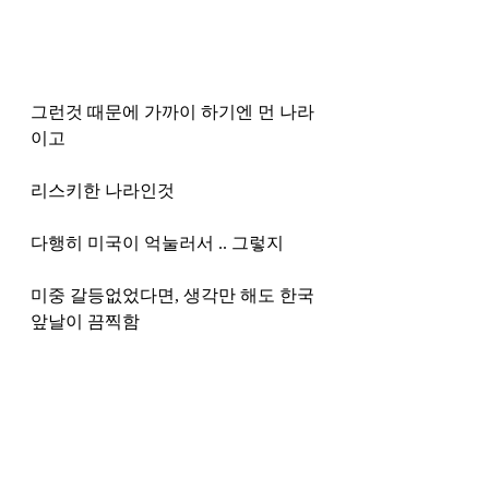
그런것 때문에 가까이 하기엔 먼 나라
이고 
리스키한 나라인것 
다행히 미국이 억눌러서 .. 그렇지 
미중 갈등없었다면, 생각만 해도 한국 
앞날이 끔찍함 