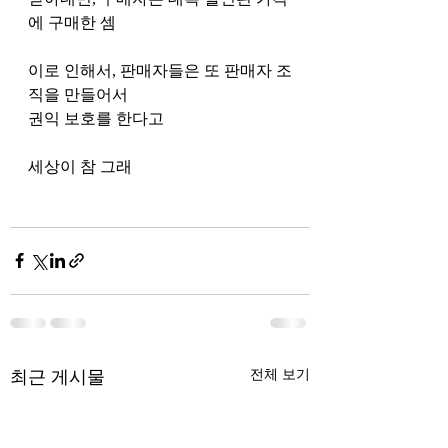
에 구매한 셈
이로 인해서, 판매자들은 또 판매자 조
직을 만들어서 
권익 보호를 한다고 
세상이 참 그래 
최근 게시물
전체 보기