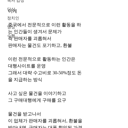
독서 감상
단상
이게 
정치인
중국에서 전문적으로 이런 활동을 하
명상
는 인간들이 생겨서 문제가
수행
즉 판매자를 괴롭혀서 
판매자는 물건도 포기하고, 환불
이런 전문적으로 활동하는 인간은 
대행사이트를 운영
그래서 대략 수고비로 30-50%정도 돈
을 지급하는 방식
사고 싶은 물건을 이야기하고
그 구매대행에게 구매를 요구
물건을 받고나서
이 업체가 판매자를 괴롭혀서, 환불을 
받아내면, 구매자는 대폭 할인된 가격