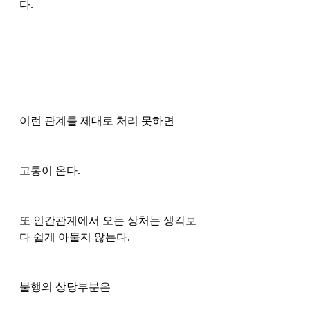
다.
이런 관계를 제대로 처리 못하면
고통이 온다.
또 인간관계에서 오는 상처는 생각보
다 쉽게 아물지 않는다.
불행의 상당부분은