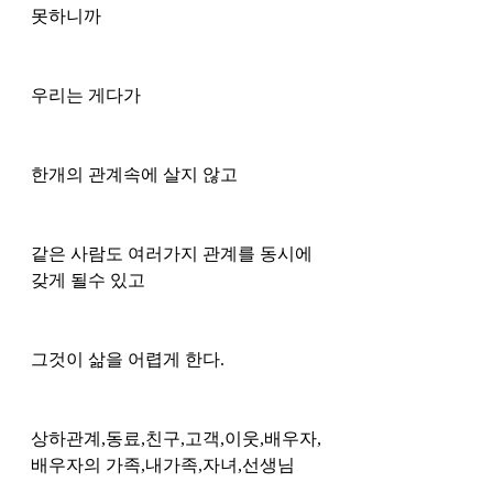
못하니까
우리는 게다가
한개의 관계속에 살지 않고
같은 사람도 여러가지 관계를 동시에 
갖게 될수 있고
그것이 삶을 어렵게 한다.
상하관계,동료,친구,고객,이웃,배우자,
배우자의 가족,내가족,자녀,선생님