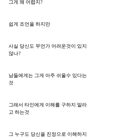
그게 왜 어렵지?
쉽게 조언을 하지만
사실 당신도 무언가 어려운것이 있지 
않나?
남들에게는 그게 아주 쉬울수 있다는
것
그래서 타인에게 이해를 구하지 말라
고 하는것
그 누구도 당신을 진정으로 이해하지 