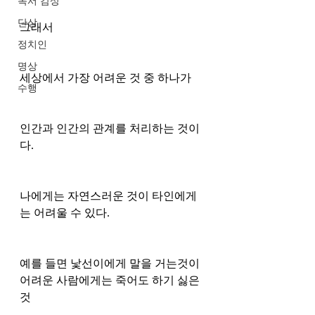
독서 감상
단상
그래서
정치인
명상
세상에서 가장 어려운 것 중 하나가 
수행
인간과 인간의 관계를 처리하는 것이
다.
나에게는 자연스러운 것이 타인에게
는 어려울 수 있다.
예를 들면 낯선이에게 말을 거는것이 
어려운 사람에게는 죽어도 하기 싫은 
것