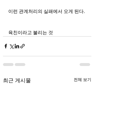
이런 관계처리의 실패에서 오게 된다.
육친이라고 불리는 것
최근 게시물
전체 보기