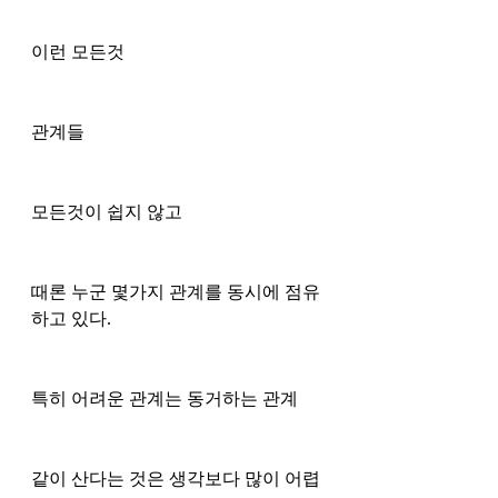
이런 모든것
관계들
모든것이 쉽지 않고
때론 누군 몇가지 관계를 동시에 점유
하고 있다.
특히 어려운 관계는 동거하는 관계
같이 산다는 것은 생각보다 많이 어렵