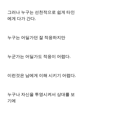
그러나 누구는 선천적으로 쉽게 타인
에게 다가 간다.
누구는 어딜가던 잘 적응하지만
누군가는 어딜가도 적응이 어렵다.
이런것은 남에게 이해 시키기 어렵다.
누구나 자신을 투영시켜서 상대를 보
기에