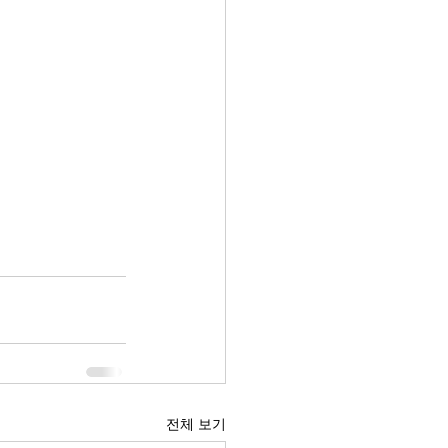
전체 보기