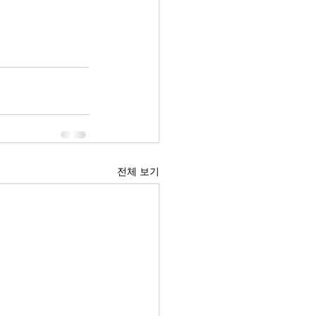
전체 보기