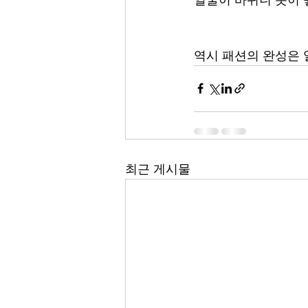
역시 패션의 완성은
최근 게시물