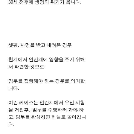
30세 전후에 생명의 위기가 옵니다. 
셋째, 사명을 받고 내려온 경우 
천계에서 인간계에 영향을 주기 위해
서 파견한 것으로 
임무를 집행해야 하는 경우를 의미합
니다. 
이런 케이스는 인간계에서 우선 시험
을 거친후,  임무를 수행하러 가야 하
고, 임무를 완성하면 하늘로 돌아갑니
다. 