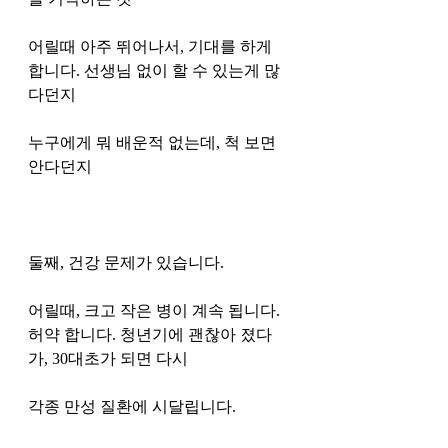
어릴때 아주 뛰어나서, 기대를 하게  
합니다. 선생님 없이 할 수 있는게 많
다던지
누구에게 뭐 배운적 없는데, 척 보면 
안다던지 
둘째, 건강 문제가 있습니다. 
어릴때, 크고 작은 병이 계속 됩니다. 
허약 합니다. 청년기에 괜찮아 졌다
가, 30대초가 되면 다시 
각종 만성 질환에 시달립니다. 