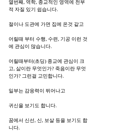
열번째, 역학, 종교적인 영역에 천부
적 자질 있기 쉽습니다. 
절이나 도관에 가면 집에 온것 같고 
어릴때 부터 수행, 수련, 기공 이런 것
에 관심이 많습니다. 
어릴때부터(초딩) 종교에 관심이 크
고, 삶이란 무엇인가? 죽음이란 무엇
인가? 그런걸 고민합니다. 
일부는 감응력이 뛰어나고 
귀신을 보기도 합니다. 
꿈에서 신선, 신, 보살 등을 보기도 합
니다. 