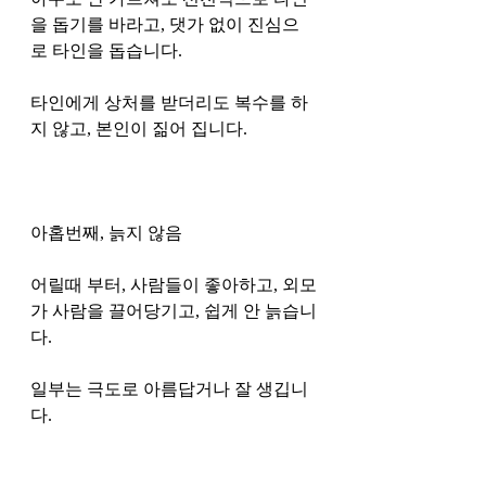
을 돕기를 바라고, 댓가 없이 진심으
로 타인을 돕습니다.
타인에게 상처를 받더리도 복수를 하
지 않고, 본인이 짊어 집니다. 
아홉번째, 늙지 않음
어릴때 부터, 사람들이 좋아하고, 외모
가 사람을 끌어당기고, 쉽게 안 늙습니
다.
일부는 극도로 아름답거나 잘 생깁니
다. 