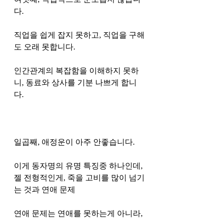
다. 
직업을 쉽게 잡지 못하고, 직업을 구해
도 오래 못합니다.
인간관계의 복잡함을 이해하지 못하
니, 동료와 상사를 기분 나쁘게 합니
다.
일곱째, 애정운이 아주 안좋습니다. 
이게 동자명의 유명 특징중 하나인데, 
젤 전형적인게, 죽을 고비를 많이 넘기
는 것과 연애 문제 
연애 문제는 연애를 못하는게 아니라, 