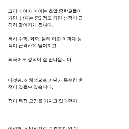
그러나 여자 아이는 초말,중학교들어
가면, 남자는 중2 정도 되면 성적이 급
격히 떨어지게 됩니다. 
특히 수학, 화학, 물리 이런 이과계 성
적이 급격하게 떨어지고 
외국어도 성적이 잘 안나옵니다. 
다섯째, 신체적으로 어딘가 특수한 흔
적이 있을수 있습니다.
점이 특정 모양을 가지고 있다던지 
여섯째, 직업적으로 순조롭지 않습니