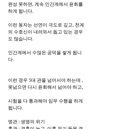
완성 못하면, 계속 인간계에서 윤회를 
하게 됩니다. 
이런 동자는 선연이 극도로 깊고, 천계
의 수호신이 내려와서 돕고 있는 경우
도 많습니다. 
인간계에서 수많은 공덕을 쌓게 됩니
다. 
이런 경우 5대 관을 넘어서야 하는데 , 
못넘으면 다시 윤회해서 넘어야 하고, 
시험을 다 통과해야 임무 수행을 하게 
됩니다. 
명관 : 생명의 위기 
혼관 : 결혼이 늦고, 이혼 위기 등을 겪