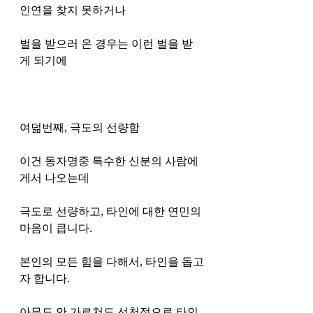
인연을 찾지 못하거나 
벌을 받으러 온 경우는 이런 벌을 받
게 되기에 
여덞번째, 극도의 선량함 
이건 동자명중 특수한 신분의 사람에
게서 나오는데
극도로 선량하고, 타인에 대한 연민의 
마음이 큽니다. 
본인의 모든 힘을 다해서, 타인을 돕고
자 합니다. 
아무도 안 가르쳐도 선천적으로 타인