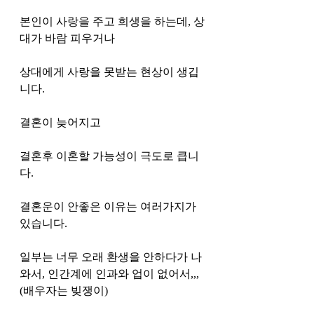
본인이 사랑을 주고 희생을 하는데, 상
대가 바람 피우거나 
상대에게 사랑을 못받는 현상이 생깁
니다. 
결혼이 늦어지고 
결혼후 이혼할 가능성이 극도로 큽니
다. 
결혼운이 안좋은 이유는 여러가지가 
있습니다. 
일부는 너무 오래 환생을 안하다가 나
와서, 인간계에 인과와 업이 없어서,,, 
(배우자는 빚쟁이) 