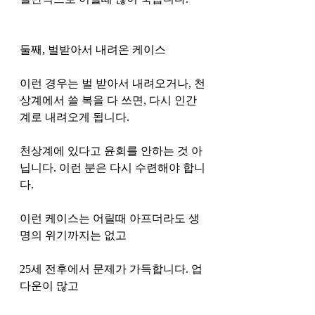
둘째, 벌받아서 내려온 케이스 
이런 경우는 벌 받아서 내려오거나, 천
상계에서 쓸 복을 다 쓰면, 다시 인간
계로 내려오게 됩니다. 
천상계에 있다고 윤회를 안하는 것 아
닙니다. 이런 분은 다시 수련해야 합니
다. 
이런 케이스는 어릴때 아프더라도 생
명의 위기까지는 없고
25세 전후에서 문제가 가득합니다. 업
다운이 많고 