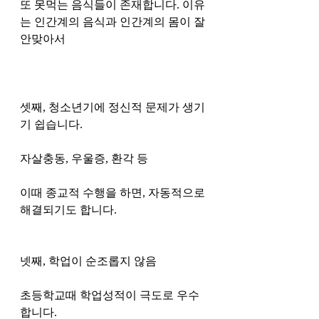
또 못먹는 음식들이 존재합니다. 이유
는 인간계의 음식과 인간계의 몸이 잘 
안맞아서 
셋째, 청소년기에 정신적 문제가 생기
기 쉽습니다. 
자살충동, 우울증, 환각 등
이때 종교적 수행을 하면, 자동적으로 
해결되기도 합니다. 
넷째, 학업이 순조롭지 않음
초등학교때 학업성적이 극도로 우수
합니다. 