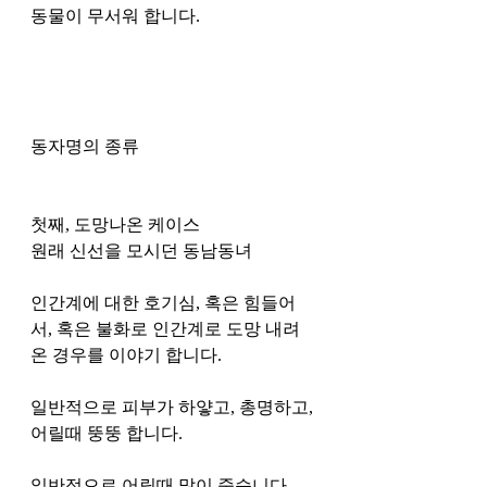
동물이 무서워 합니다. 
동자명의 종류
첫째, 도망나온 케이스 
원래 신선을 모시던 동남동녀
인간계에 대한 호기심, 혹은 힘들어
서, 혹은 불화로 인간계로 도망 내려
온 경우를 이야기 합니다. 
일반적으로 피부가 하얗고, 총명하고, 
어릴때 뚱뚱 합니다. 
일반적으로 어릴때 많이 죽습니다. 