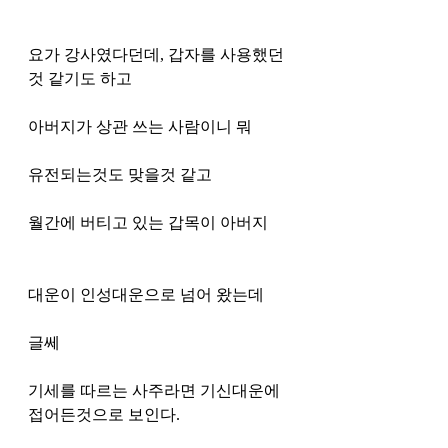
요가 강사였다던데, 갑자를 사용했던 
것 같기도 하고 
아버지가 상관 쓰는 사람이니 뭐 
유전되는것도 맞을것 같고 
월간에 버티고 있는 갑목이 아버지 
대운이 인성대운으로 넘어 왔는데 
글쎄
기세를 따르는 사주라면 기신대운에 
접어든것으로 보인다. 