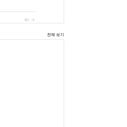
전체 보기