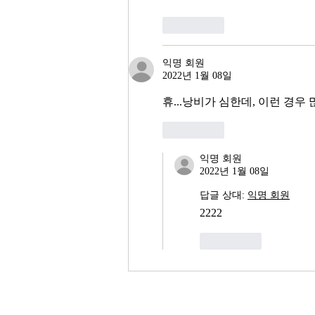
좋아요
익명 회원
2022년 1월 08일
휴...낭비가 심한데, 이런 경우 
좋아요
익명 회원
2022년 1월 08일
답글 상대:
익명 회원
2222
좋아요