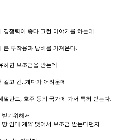
 경쟁력이 좋다 그런 이야기를 하는데
 큰 부작용과 낭비를 가져온다.
보유하면 보조금을 받는데
 길고 긴..게다가 어려운데
네덜란드, 호주 등의 국가에 가서 특허 받는다.
 받기위해서 
 땅 임대 계약 맺어서 보조금 받는다던지