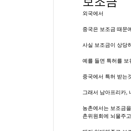
보조금
외국에서 
중국은 보조금 때문에
사실 보조금이 상당히
예를 들면 특허를 
중국에서 특허 받는것
그래서 남아프리카, 
농촌에서는 보조금을
촌위원회에 뇌물주고