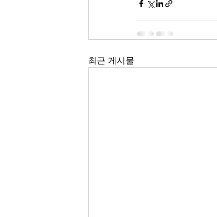
최근 게시물