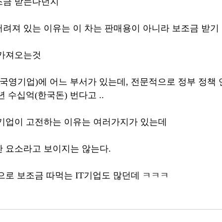
조금 받는다던지
려져 있는 이유는 이 차는 판매용이 아니라 보조금 받기 위
 가져오는것
(국영기업)에 어느 부서가 있는데, 전문적으로 정부 정책
 수십억(한국돈) 번다고 ..
 기업이 고전하는 이유는 여러가지가 있는데
 요소라고 보이지는 않는다.
으로 보조금 따먹는 IT기업도 많던데 ㅋㅋㅋ 