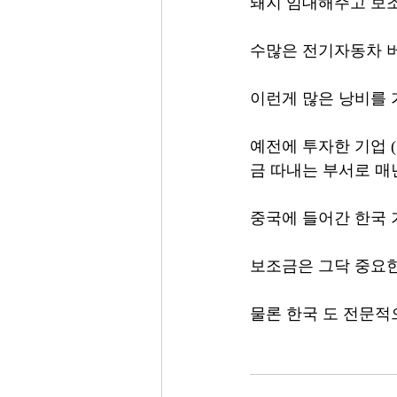
돼지 임대해주고 보
수많은 전기자동차 버
이런게 많은 낭비를
예전에 투자한 기업 
금 따내는 부서로 매년
중국에 들어간 한국
보조금은 그닥 중요한
물론 한국 도 전문적