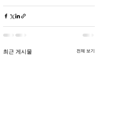
최근 게시물
전체 보기