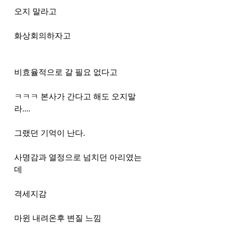
오지 말라고
화상회의하자고
비효율적으로 갈 필요 없다고
ㅋㅋㅋ 본사가 간다고 해도 오지말
라.... 
그랬던 기억이 난다.
사명감과 열정으로 넘치던 아리였는
데
격세지감
마윈 내려온후 변질 느낌