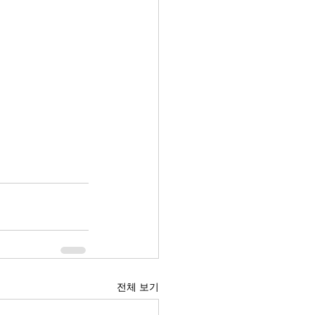
전체 보기