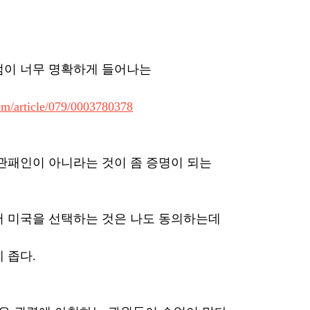
점이 너무 명확하게 들어나는
com/article/079/0003780378
관패인이 아니라는 것이 좀 증명이 되는 
 미국을 선택하는 것은 나도 동의하는데 
 좁다. 