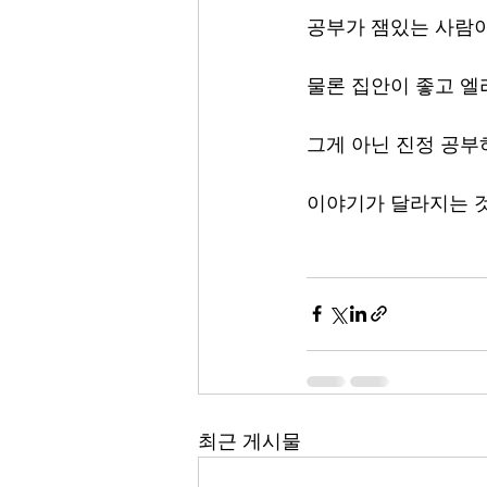
공부가 잼있는 사람
물론 집안이 좋고 
그게 아닌 진정 공부
이야기가 달라지는 
최근 게시물