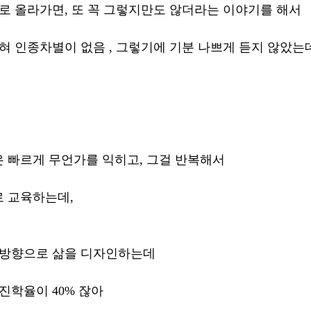
으로 올라가면, 또 꼭 그렇지만도 않더라는 이야기를 해서 
전혀 인종차별이 없음 , 그렇기에 기분 나쁘게 듣지 않았는
 빠르게 무언가를 익히고, 그걸 반복해서 
 교육하는데, 
 방향으로 삶을 디자인하는데 
진학율이 40% 잖아 