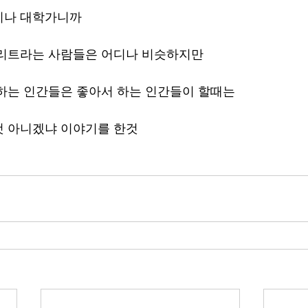
이나 대학가니까 
엘리트라는 사람들은 어디나 비슷하지만
하는 인간들은 좋아서 하는 인간들이 할때는
것 아니겠냐 이야기를 한것