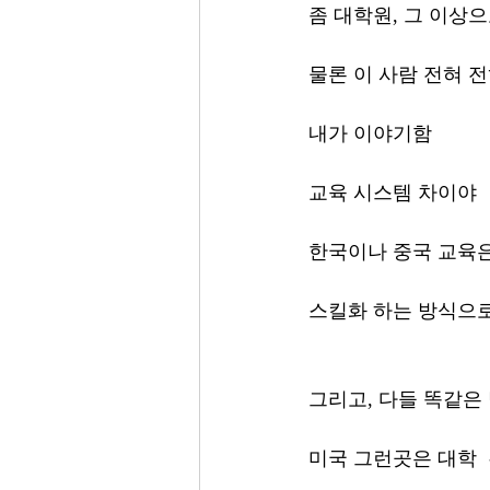
좀 대학원, 그 이상
물론 이 사람 전혀 
내가 이야기함
교육 시스템 차이야 
한국이나 중국 교육은
스킬화 하는 방식으로
그리고, 다들 똑같은
미국 그런곳은 대학  