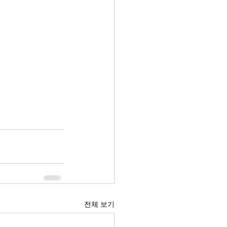
전체 보기