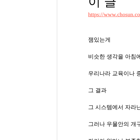
이 글
https://www.chosun
잼있는게 
비슷한 생각을 아침에
우리나라 교육이나 
그 결과 
그 시스템에서 자라난
그러나 우물안의 개