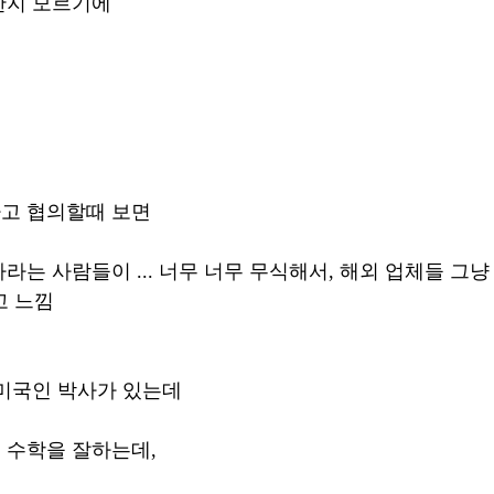
한지 모르기에 
고 협의할때 보면
라는 사람들이 ... 너무 너무 무식해서, 해외 업체들 그
고 느낌
미국인 박사가 있는데 
수학을 잘하는데, 