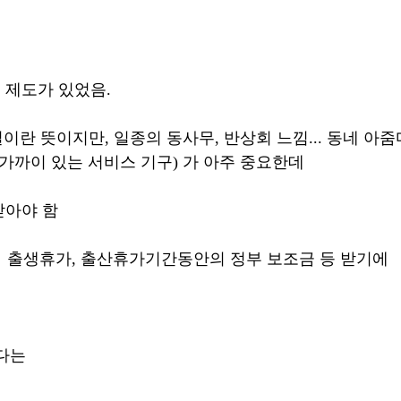
 제도가 있었음.
길이란 뜻이지만, 일종의 동사무, 반상회 느낌... 동네 아
가까이 있는 서비스 기구) 가 아주 중요한데 
받아야 함
:  출생휴가, 출산휴가기간동안의 정부 보조금 등 받기에 
다는 