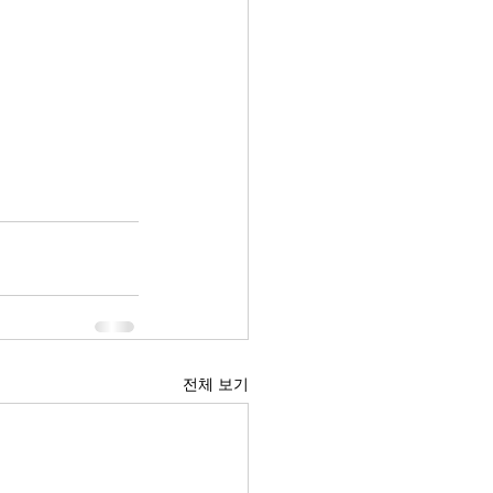
전체 보기