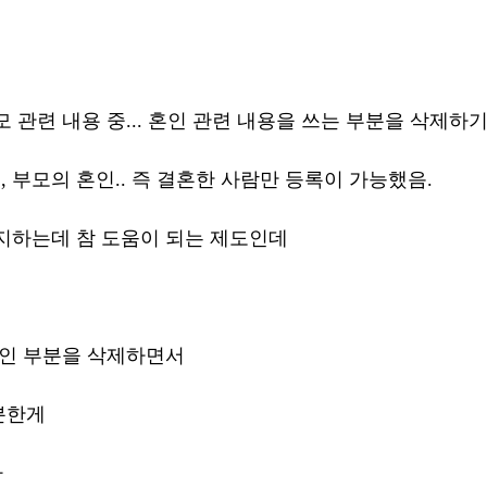
 관련 내용 중... 혼인 관련 내용을 쓰는 부분을 삭제하
 부모의 혼인.. 즉 결혼한 사람만 등록이 가능했음.
지하는데 참 도움이 되는 제도인데 
혼인 부분을 삭제하면서 
분한게
까