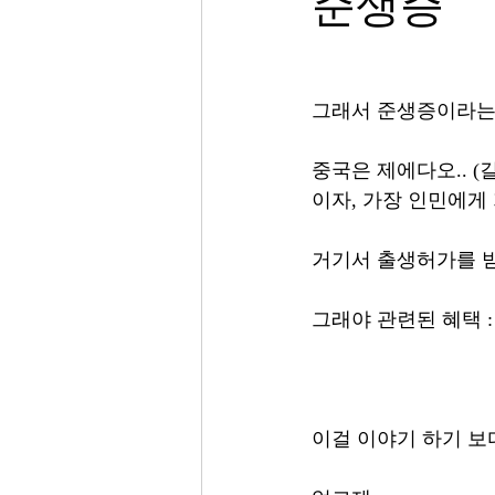
준생증
그래서 준생증이라는
중국은 제에다오.. (
이자, 가장 인민에게 
거기서 출생허가를 
그래야 관련된 혜택 
이걸 이야기 하기 보