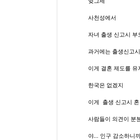
엊그제 
사천성에서 
자녀 출생 신고시 부모
과거에는 출생신고시,
이게 결혼 제도를 유
한국은 없겠지 
이게  출생 신고시 
사람들이 의견이 분
야... 인구 감소하니