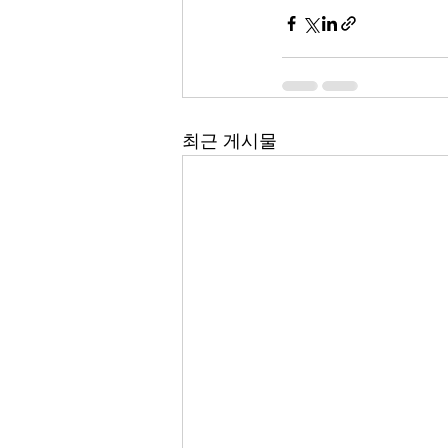
최근 게시물