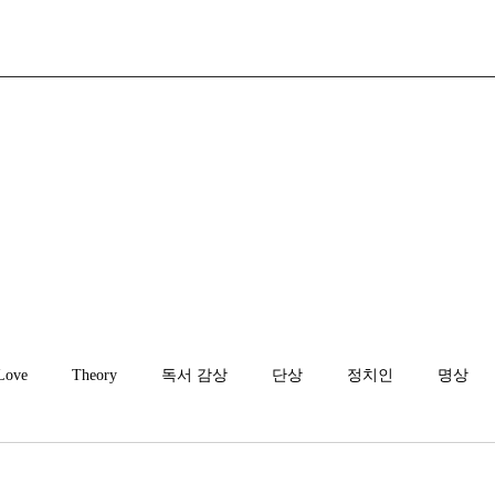
Love
Theory
독서 감상
단상
정치인
명상