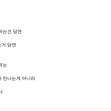
하는건 당연
는거 당연
유는
과 만나는게 아니라
서