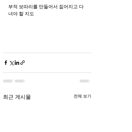
부적 보따리를 만들어서 짊어지고 다
녀야 할 지도 
최근 게시물
전체 보기