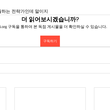
월하는 전략가인데 말이지 
더 읽어보시겠습니까?
eyi.org 구독을 통하여 본 독점 게시물을 더 확인하실 수 있습니다.
구독하기