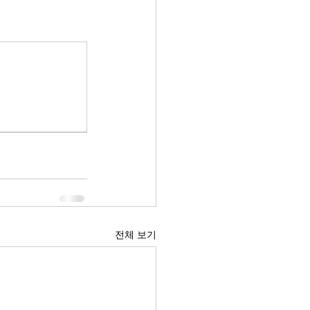
전체 보기