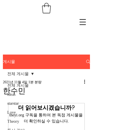
게시물
전체 게시물
2021년 11월 4일
1분 분량
전체 게시물
한수민
ideas
starstar
더 읽어보시겠습니까?
Love
theyi.org 구독을 통하여 본 독점 게시물을 
더 확인하실 수 있습니다.
Theory