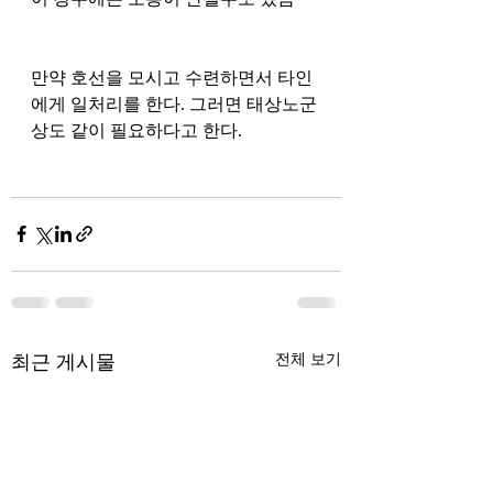
만약 호선을 모시고 수련하면서 타인 
에게 일처리를 한다. 그러면 태상노군 
상도 같이 필요하다고 한다.
최근 게시물
전체 보기