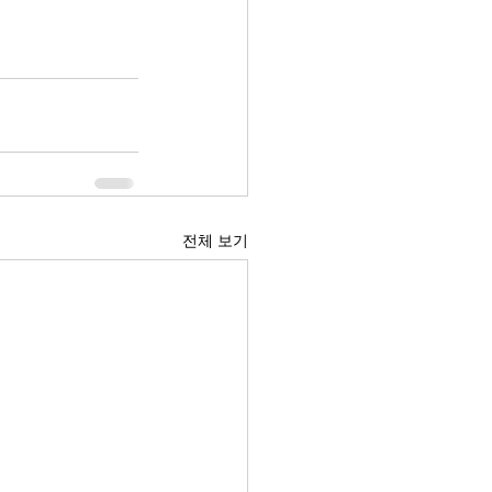
전체 보기