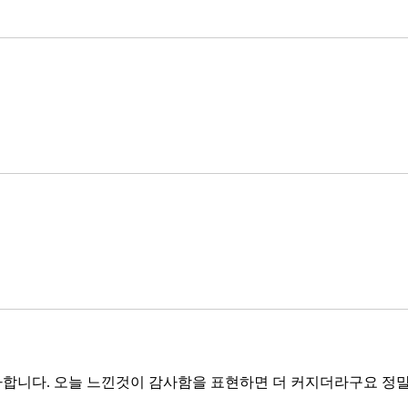
합니다. 오늘 느낀것이 감사함을 표현하면 더 커지더라구요 정말