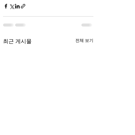
최근 게시물
전체 보기